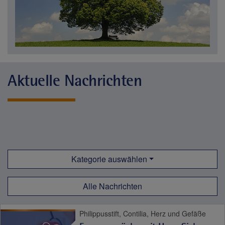
Aktuelle Nachrichten
Kategorie auswählen
Alle Nachrichten
Philippusstift, Contilia, Herz und Gefäße