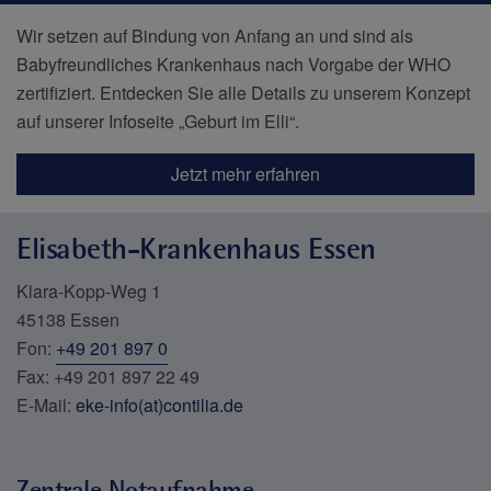
Wir setzen auf Bindung von Anfang an und sind als
Babyfreundliches Krankenhaus nach Vorgabe der WHO
zertifiziert. Entdecken Sie alle Details zu unserem Konzept
auf unserer Infoseite „Geburt im Elli“.
Jetzt mehr erfahren
Elisabeth-Krankenhaus Essen
Klara-Kopp-Weg 1
45138 Essen
Fon:
+49 201 897 0
Fax: +49 201 897 22 49
E-Mail:
eke-info(at)contilia.de
Zentrale Notaufnahme