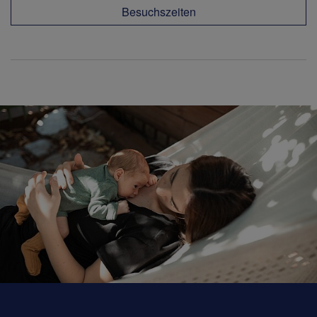
Besuchszeiten