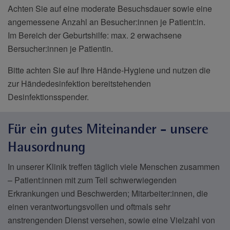
Achten Sie auf eine moderate Besuchsdauer sowie eine
angemessene Anzahl an Besucher:innen je Patient:in.
Im Bereich der Geburtshilfe: max. 2 erwachsene
Bersucher:innen je Patientin.
Bitte achten Sie auf Ihre Hände-Hygiene und nutzen die
zur Händedesinfektion bereitstehenden
Desinfektionsspender.
Für ein gutes Miteinander - unsere
Hausordnung
In unserer Klinik treffen täglich viele Menschen zusammen
– Patient:innen mit zum Teil schwerwiegenden
Erkrankungen und Beschwerden; Mitarbeiter:innen, die
einen verantwortungsvollen und oftmals sehr
anstrengenden Dienst versehen, sowie eine Vielzahl von