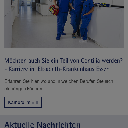
Möchten auch Sie ein Teil von Contilia werden?
- Karriere im Elisabeth-Krankenhaus Essen
Erfahren Sie hier, wo und in welchen Berufen Sie sich
einbringen können.
Karriere im Elli
Aktuelle Nachrichten