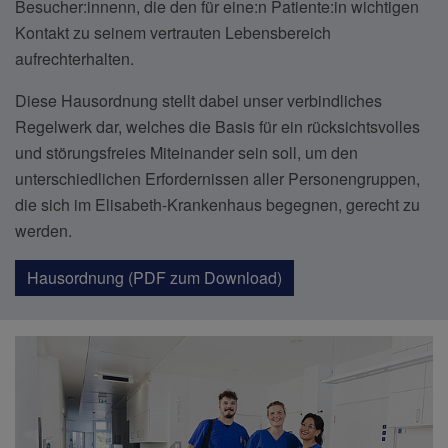
Besucher:innenn, die den für eine:n Patiente:in wichtigen
Kontakt zu seinem vertrauten Lebensbereich
aufrechterhalten.
Diese Hausordnung stellt dabei unser verbindliches
Regelwerk dar, welches die Basis für ein rücksichtsvolles
und störungsfreies Miteinander sein soll, um den
unterschiedlichen Erfordernissen aller Personengruppen,
die sich im Elisabeth-Krankenhaus begegnen, gerecht zu
werden.
Hausordnung (PDF zum Download)