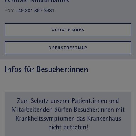
Fon:
+49 201 897 3331
GOOGLE MAPS
OPENSTREETMAP
Infos für Besucher:innen
Zum Schutz unserer Patient:innen und
Mitarbeitenden dürfen Besucher:innen mit
Krankheitssymptomen das Krankenhaus
nicht betreten!