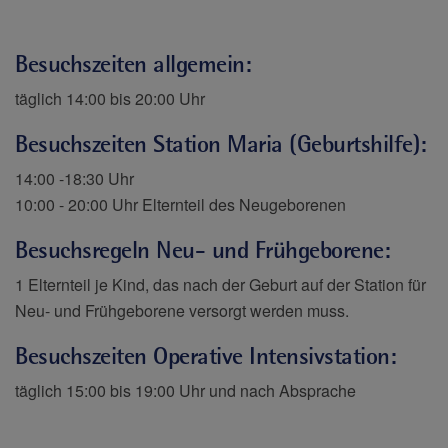
Besuchszeiten allgemein:
täglich 14:00 bis 20:00 Uhr
Besuchszeiten Station Maria (Geburtshilfe):
14:00 -18:30 Uhr
10:00 - 20:00 Uhr Elternteil des Neugeborenen
Besuchsregeln Neu- und Frühgeborene:
1 Elternteil je Kind, das nach der Geburt auf der Station für
Neu- und Frühgeborene versorgt werden muss.
Besuchszeiten Operative Intensivstation:
täglich 15:00 bis 19:00 Uhr und nach Absprache