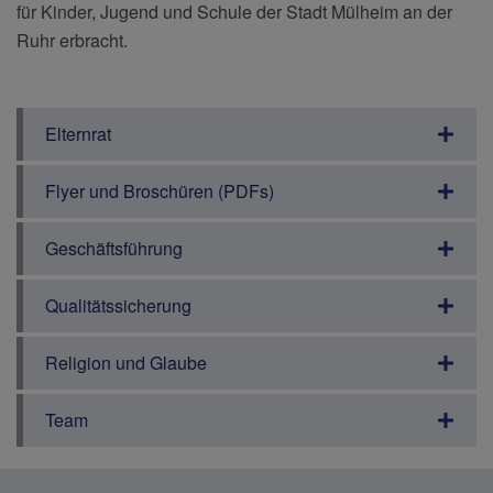
für Kinder, Jugend und Schule der Stadt Mülheim an der
Ruhr erbracht.
Elternrat
Flyer und Broschüren (PDFs)
Geschäftsführung
Qualitätssicherung
Religion und Glaube
Team