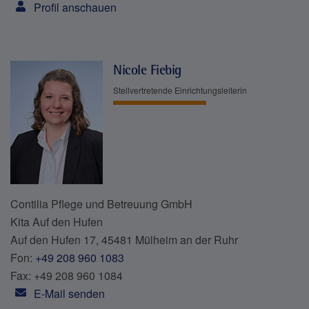
Profil anschauen
Nicole Fiebig
Stellvertretende Einrichtungsleiterin
Contilia Pflege und Betreuung GmbH
Kita Auf den Hufen
Auf den Hufen 17, 45481 Mülheim an der Ruhr
Fon:
+49 208 960 1083
Fax: +49 208 960 1084
E-Mail senden