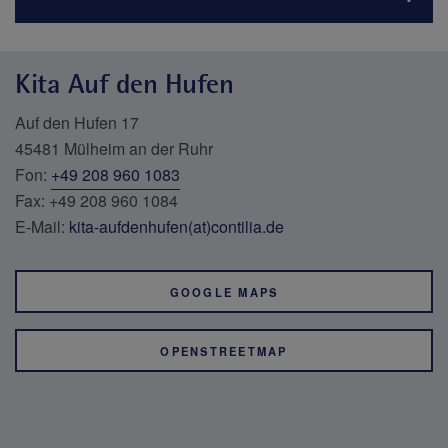
Kita Auf den Hufen
Auf den Hufen 17
45481 Mülheim an der Ruhr
Fon:
+49 208 960 1083
Fax: +49 208 960 1084
E-Mail:
kita-aufdenhufen(at)contilia.de
GOOGLE MAPS
OPENSTREETMAP