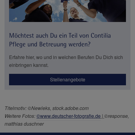
Möchtest auch Du ein Teil von Contilia
Pflege und Betreuung werden?
Erfahre hier, wo und in welchen Berufen Du Dich sich
einbringen kannst.
Stellenangebote
Titelmotiv: ©Newleks, stock.adobe.com
Weitere Fotos:
©www.deutscher-fotografie.de
|
©response,
matthias duschner