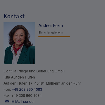
Kontakt
Andrea Rosin
Einrichtungsleiterin
Contilia Pflege und Betreuung GmbH
Kita Auf den Hufen
Auf den Hufen 17, 45481 Mülheim an der Ruhr
Fon:
+49 208 960 1083
Fax: +49 208 960 1084
E-Mail senden