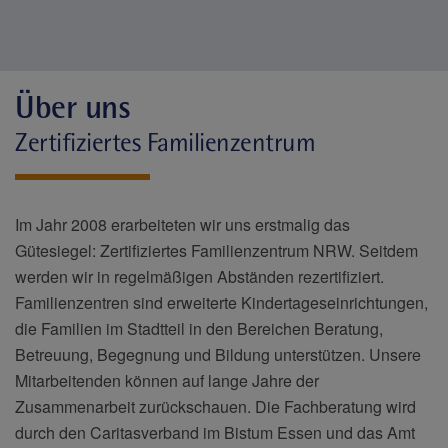
Über uns
Zertifiziertes Familienzentrum
Im Jahr 2008 erarbeiteten wir uns erstmalig das
Gütesiegel: Zertifiziertes Familienzentrum NRW. Seitdem
werden wir in regelmäßigen Abständen rezertifiziert.
Familienzentren sind erweiterte Kindertageseinrichtungen,
die Familien im Stadtteil in den Bereichen Beratung,
Betreuung, Begegnung und Bildung unterstützen. Unsere
Mitarbeitenden können auf lange Jahre der
Zusammenarbeit zurückschauen. Die Fachberatung wird
durch den Caritasverband im Bistum Essen und das Amt