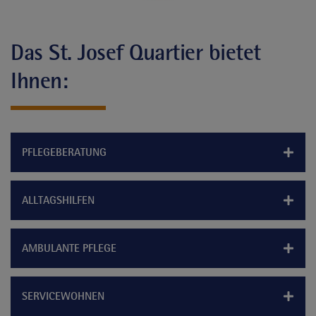
Das St. Josef Quartier bietet
Ihnen:
PFLEGEBERATUNG
ALLTAGSHILFEN
AMBULANTE PFLEGE
SERVICEWOHNEN