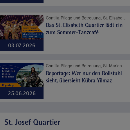
Contilia Pflege und Betreuung, St. Elisabeth Quartier, Contilia
Das St. Elisabeth Quartier lädt ein
zum Sommer-Tanzcafé
03.07.2026
Contilia Pflege und Betreuung, St. Marien Quartier, Contilia, Karriere, Pflege
Reportage: Wer nur den Rollstuhl
sieht, übersieht Kübra Yilmaz
25.06.2026
St. Josef Quartier