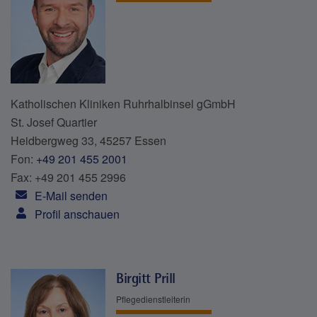
Katholischen Kliniken Ruhrhalbinsel gGmbH
St. Josef Quartier
Heidbergweg 33, 45257 Essen
Fon:
+49 201 455 2001
Fax: +49 201 455 2996
E-Mail senden
Profil anschauen
Birgitt Prill
Pflegedienstleiterin