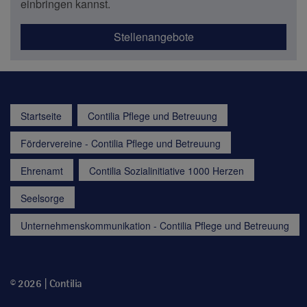
einbringen kannst.
Stellenangebote
Startseite
Contilia Pflege und Betreuung
Fördervereine - Contilia Pflege und Betreuung
Ehrenamt
Contilia Sozialinitiative 1000 Herzen
Seelsorge
Unternehmenskommunikation - Contilia Pflege und Betreuung
© 2026 | Contilia