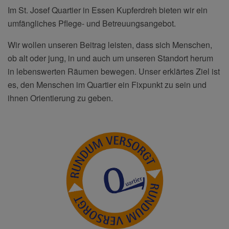
Im St. Josef Quartier in Essen Kupferdreh bieten wir ein
umfängliches Pflege- und Betreuungsangebot.
Wir wollen unseren Beitrag leisten, dass sich Menschen,
ob alt oder jung, in und auch um unseren Standort herum
in lebenswerten Räumen bewegen. Unser erklärtes Ziel ist
es, den Menschen im Quartier ein Fixpunkt zu sein und
ihnen Orientierung zu geben.