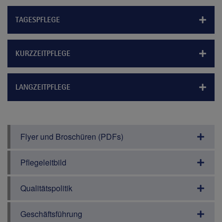
TAGESPFLEGE
KURZZEITPFLEGE
LANGZEITPFLEGE
Flyer und Broschüren (PDFs)
Pflegeleitbild
Qualitätspolitik
Geschäftsführung