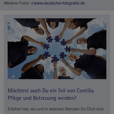
Weitere Fotos: ©
www.deutscher-fotografie.de
Möchtest auch Du ein Teil von Contilia
Pflege und Betreuung werden?
Erfahre hier, wo und in welchen Berufen Du Dich sich