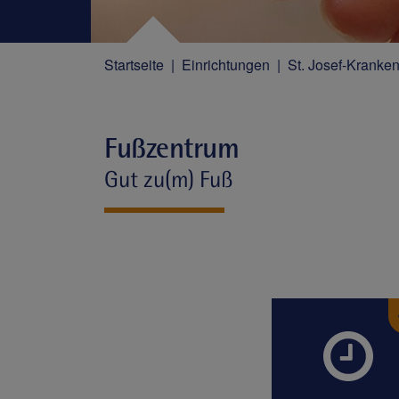
Startseite
Einrichtungen
St. Josef-Kranke
Fußzentrum
Gut zu(m) Fuß