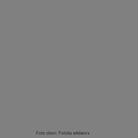
Foto oben: Fotolia wildworx