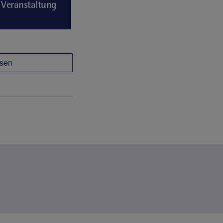
Veranstaltung
sen