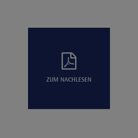
ZUM NACHLESEN