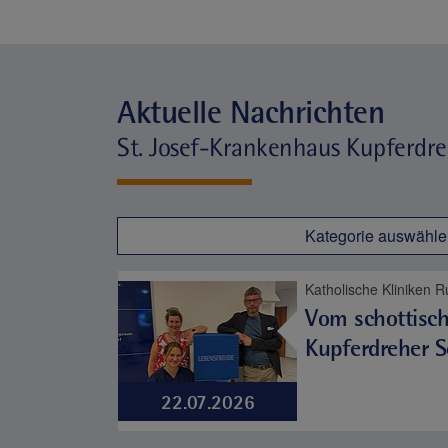
Aktuelle Nachrichten
St. Josef-Krankenhaus Kupferdr
Kategorie auswähle
Vom schottisc
Kupferdreher 
22.07.2026