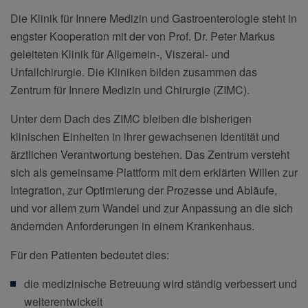
Die Klinik für Innere Medizin und Gastroenterologie steht in
engster Kooperation mit der von Prof. Dr. Peter Markus
geleiteten Klinik für Allgemein-, Viszeral- und
Unfallchirurgie. Die Kliniken bilden zusammen das
Zentrum für Innere Medizin und Chirurgie (ZIMC).
Unter dem Dach des ZIMC bleiben die bisherigen
klinischen Einheiten in ihrer gewachsenen Identität und
ärztlichen Verantwortung bestehen. Das Zentrum versteht
sich als gemeinsame Plattform mit dem erklärten Willen zur
Integration, zur Optimierung der Prozesse und Abläufe,
und vor allem zum Wandel und zur Anpassung an die sich
ändernden Anforderungen in einem Krankenhaus.
Für den Patienten bedeutet dies:
die medizinische Betreuung wird ständig verbessert und
weiterentwickelt