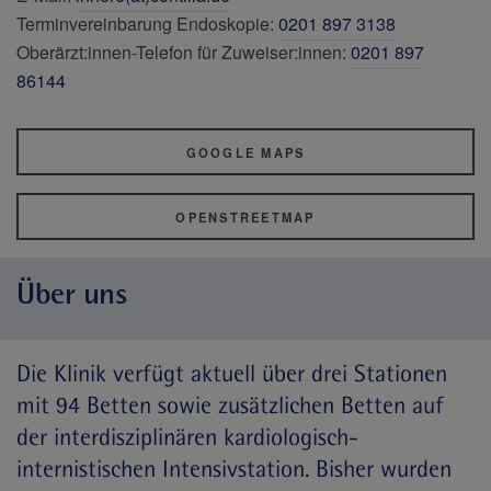
Terminvereinbarung Endoskopie:
0201 897 3138
Oberärzt:innen-Telefon für Zuweiser:innen:
0201 897
86144
GOOGLE MAPS
OPENSTREETMAP
Über uns
Die Klinik verfügt aktuell über drei Stationen
mit 94 Betten sowie zusätzlichen Betten auf
der interdisziplinären kardiologisch-
internistischen Intensivstation. Bisher wurden