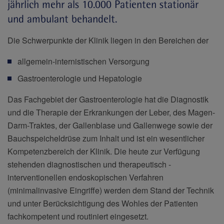
jährlich mehr als 10.000 Patienten stationär
und ambulant behandelt.
Die Schwerpunkte der Klinik liegen in den Bereichen der
allgemein-internistischen Versorgung
Gastroenterologie und Hepatologie
Das Fachgebiet der Gastroenterologie hat die Diagnostik
und die Therapie der Erkrankungen der Leber, des Magen-
Darm-Traktes, der Gallenblase und Gallenwege sowie der
Bauchspeicheldrüse zum Inhalt und ist ein wesentlicher
Kompetenzbereich der Klinik. Die heute zur Verfügung
stehenden diagnostischen und therapeutisch -
interventionellen endoskopischen Verfahren
(minimalinvasive Eingriffe) werden dem Stand der Technik
und unter Berücksichtigung des Wohles der Patienten
fachkompetent und routiniert eingesetzt.