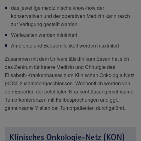
das jeweilige medizinische know-how der
konservativen und der operativen Medizin kann rasch
zur Verfügung gestellt werden
Wartezeiten werden minimiert
Ambiente und Bequemlichkeit werden maximiert
Zusammen mit dem Universitätsklinikum Essen hat sich
das Zentrum für Innere Medizin und Chirurgie des
Elisabeth-Krankenhauses zum Klinischen Onkologie-Netz
(KON) zusammengeschlossen. Wöchentlich werden von
den Experten der beteiligten Krankenhäuser gemeinsame
Tumorkonferenzen mit Fallbesprechungen und ggf.
gemeinsame Visiten bei Tumorpatienten durchgeführt.
Klinisches Onkologie-Netz (KON)