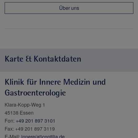
Über uns
Karte & Kontaktdaten
Klinik für Innere Medizin und
Gastroenterologie
Klara-Kopp-Weg 1
45138 Essen
Fon:
+49 201 897 3101
Fax: +49 201 897 3119
E-Mail:
innere(at)contilia.de