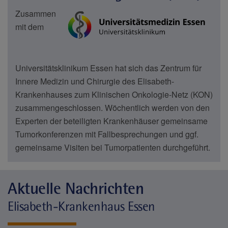
Zusammen
mit dem
Universitätsklinikum Essen hat sich das Zentrum für
Innere Medizin und Chirurgie des Elisabeth-
Krankenhauses zum Klinischen Onkologie-Netz (KON)
zusammengeschlossen. Wöchentlich werden von den
Experten der beteiligten Krankenhäuser gemeinsame
Tumorkonferenzen mit Fallbesprechungen und ggf.
gemeinsame Visiten bei Tumorpatienten durchgeführt.
Aktuelle Nachrichten
Elisabeth-Krankenhaus Essen