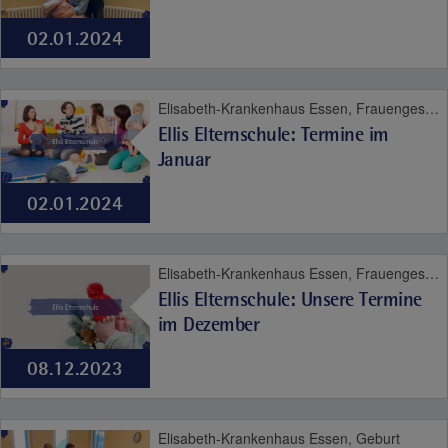
02.01.2024
Elisabeth-Krankenhaus Essen, Frauengesundheit, Geburt, Kinder- und Jugendmedizin
Ellis Elternschule: Termine im
Januar
02.01.2024
Elisabeth-Krankenhaus Essen, Frauengesundheit, Geburt, Kinder- und Jugendmedizin
Ellis Elternschule: Unsere Termine
im Dezember
08.12.2023
Elisabeth-Krankenhaus Essen, Geburt