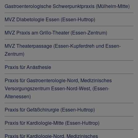
Gastroenterologische Schwerpunktpraxis (Mülheim-Mitte)
MVZ Diabetologie Essen (Essen-Huttrop)
MVZ Praxis am Grillo-Theater (Essen-Zentrum)
MVZ Theaterpassage (Essen-Kupferdreh und Essen-
Zentrum)
Praxis für Anästhesie
Praxis für Gastroenterologie-Nord, Medizinisches
Versorgungszentrum Essen-Nord-West, (Essen-
Altenessen)
Praxis für Gefäßchirurgie (Essen-Huttrop)
Praxis für Kardiologie-Mitte (Essen-Huttrop)
Praxis für Kardiologie-Nord, Medizinisches