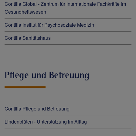
Contilia Global - Zentrum für internationale Fachkräfte im
Gesundheitswesen
Contilia Institut für Psychosoziale Medizin
Contilia Sanitätshaus
Pflege und Betreuung
Contilia Pflege und Betreuung
Lindenblüten - Unterstützung im Alltag