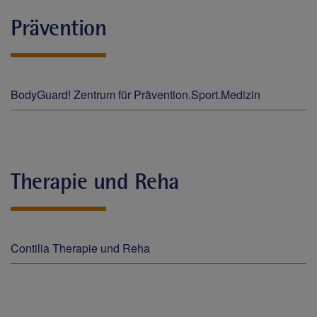
Prävention
BodyGuard! Zentrum für Prävention.Sport.Medizin
Therapie und Reha
Contilia Therapie und Reha