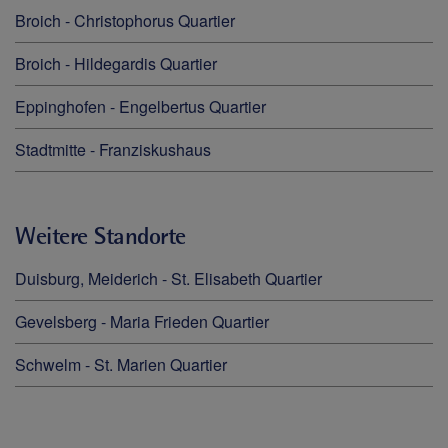
Broich - Christophorus Quartier
Broich - Hildegardis Quartier
Eppinghofen - Engelbertus Quartier
Stadtmitte - Franziskushaus
Weitere Standorte
Duisburg, Meiderich - St. Elisabeth Quartier
Gevelsberg - Maria Frieden Quartier
Schwelm - St. Marien Quartier