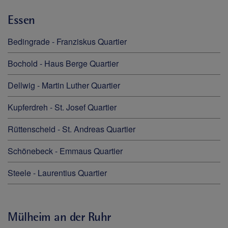
Essen
Bedingrade - Franziskus Quartier
Bochold - Haus Berge Quartier
Dellwig - Martin Luther Quartier
Kupferdreh - St. Josef Quartier
Rüttenscheid - St. Andreas Quartier
Schönebeck - Emmaus Quartier
Steele - Laurentius Quartier
Mülheim an der Ruhr