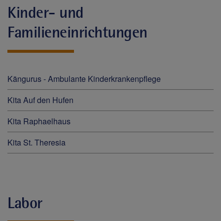
Kinder- und
Familieneinrichtungen
Kängurus - Ambulante Kinderkrankenpflege
Kita Auf den Hufen
Kita Raphaelhaus
Kita St. Theresia
Labor