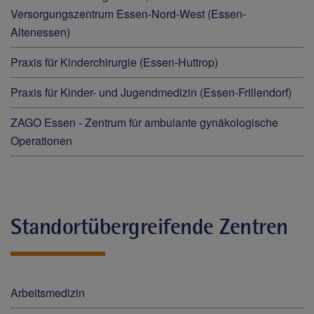
Versorgungszentrum Essen-Nord-West (Essen-
Altenessen)
Praxis für Kinderchirurgie (Essen-Huttrop)
Praxis für Kinder- und Jugendmedizin (Essen-Frillendorf)
ZAGO Essen - Zentrum für ambulante gynäkologische
Operationen
Standortübergreifende Zentren
Arbeitsmedizin