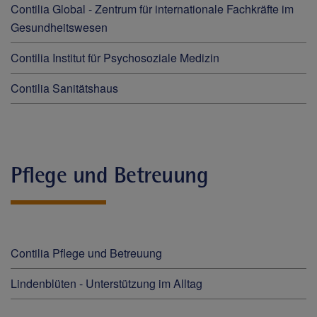
Contilia Global - Zentrum für internationale Fachkräfte im
Gesundheitswesen
Contilia Institut für Psychosoziale Medizin
Contilia Sanitätshaus
Pflege und Betreuung
Contilia Pflege und Betreuung
Lindenblüten - Unterstützung im Alltag