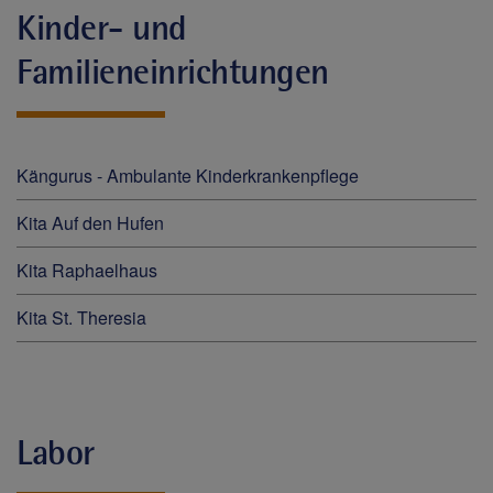
Kinder- und
Familieneinrichtungen
Kängurus - Ambulante Kinderkrankenpflege
Kita Auf den Hufen
Kita Raphaelhaus
Kita St. Theresia
Labor