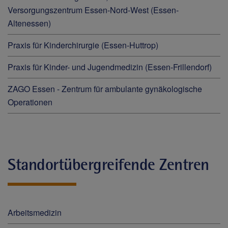
Versorgungszentrum Essen-Nord-West (Essen-
Altenessen)
Praxis für Kinderchirurgie (Essen-Huttrop)
Praxis für Kinder- und Jugendmedizin (Essen-Frillendorf)
ZAGO Essen - Zentrum für ambulante gynäkologische
Operationen
Standortübergreifende Zentren
Arbeitsmedizin