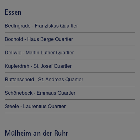
Essen
Bedingrade - Franziskus Quartier
Bochold - Haus Berge Quartier
Dellwig - Martin Luther Quartier
Kupferdreh - St. Josef Quartier
Rüttenscheid - St. Andreas Quartier
Schönebeck - Emmaus Quartier
Steele - Laurentius Quartier
Mülheim an der Ruhr