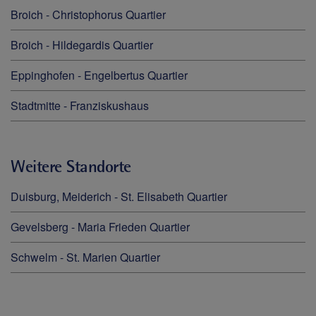
Broich - Christophorus Quartier
Broich - Hildegardis Quartier
Eppinghofen - Engelbertus Quartier
Stadtmitte - Franziskushaus
Weitere Standorte
Duisburg, Meiderich - St. Elisabeth Quartier
Gevelsberg - Maria Frieden Quartier
Schwelm - St. Marien Quartier