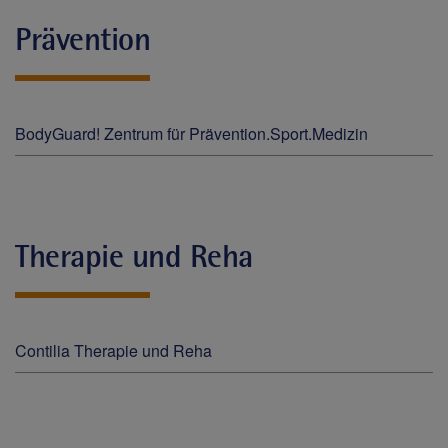
Prävention
BodyGuard! Zentrum für Prävention.Sport.Medizin
Therapie und Reha
Contilia Therapie und Reha