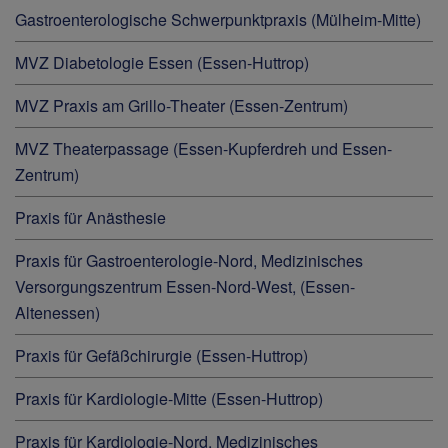
Gastroenterologische Schwerpunktpraxis (Mülheim-Mitte)
MVZ Diabetologie Essen (Essen-Huttrop)
MVZ Praxis am Grillo-Theater (Essen-Zentrum)
MVZ Theaterpassage (Essen-Kupferdreh und Essen-
Zentrum)
Praxis für Anästhesie
Praxis für Gastroenterologie-Nord, Medizinisches
Versorgungszentrum Essen-Nord-West, (Essen-
Altenessen)
Praxis für Gefäßchirurgie (Essen-Huttrop)
Praxis für Kardiologie-Mitte (Essen-Huttrop)
Praxis für Kardiologie-Nord, Medizinisches